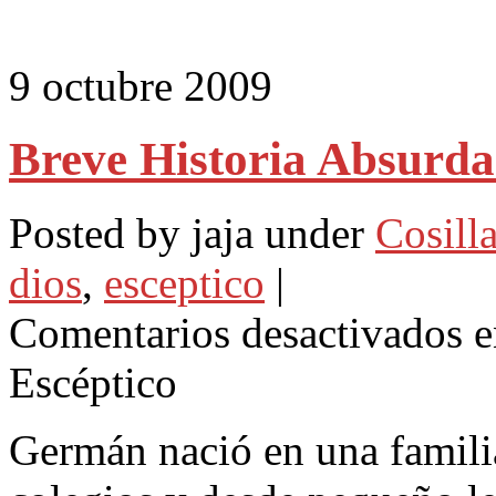
Compartir
9 octubre 2009
Breve Historia Absurda
Posted by jaja under
Cosilla
dios
,
esceptico
|
Comentarios desactivados
e
Escéptico
Germán nació en una famili