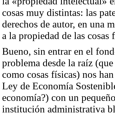
la «propiedad intelectual» e
cosas muy distintas: las pate
derechos de autor, en una 
a la propiedad de las cosas f
Bueno, sin entrar en el fond
problema desde la raíz (que 
como cosas físicas) nos han
Ley de Economía Sostenible
economía?) con un pequeño 
institución administrativa 