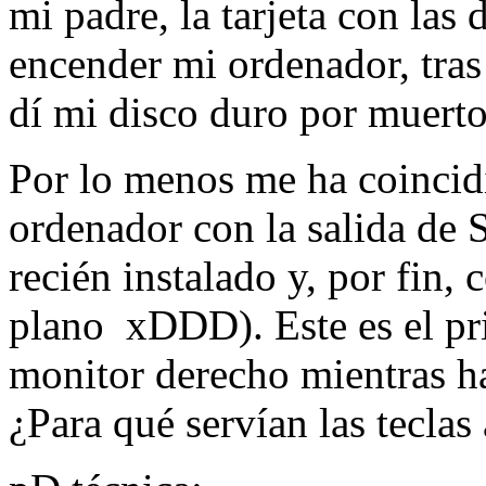
mi padre, la tarjeta con las 
encender mi ordenador, tras 
dí mi disco duro por muerto
Por lo menos me ha coincidi
ordenador con la salida de 
recién instalado y, por fin,
plano xDDD). Este es el pri
monitor derecho mientras ha
¿Para qué servían las teclas 