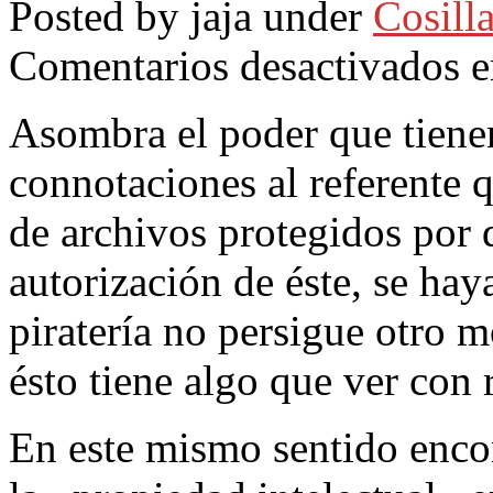
Posted by jaja under
Cosilla
Comentarios desactivados
e
Asombra el poder que tienen
connotaciones al referente q
de archivos protegidos por 
autorización de éste, se ha
piratería no persigue otro m
ésto tiene algo que ver con 
En este mismo sentido encon