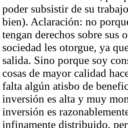
poder subsistir de su trabaj
bien). Aclaración: no porqu
tengan derechos sobre sus o
sociedad les otorgue, ya que
salida. Sino porque soy con
cosas de mayor calidad hace 
falta algún atisbo de benefi
inversión es alta y muy mon
inversión es razonablemente
infinamente distribuido, pe