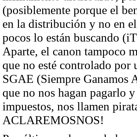
(posiblemente porque el ben
en la distribución y no en 
pocos lo están buscando (i
Aparte, el canon tampoco 
que no esté controlado por 
SGAE (Siempre Ganamos Alg
que no nos hagan pagarlo y 
impuestos, nos llamen pirat
ACLAREMOSNOS!