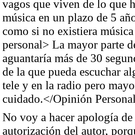
vagos que viven de lo que hi
música en un plazo de 5
como si no existiera música
personal> La mayor parte d
aguantaría más de 30 segun
de la que pueda escuchar al
tele y en la radio pero mayo
cuidado.</Opinión Persona
No voy a hacer apología de
autorización del autor, por