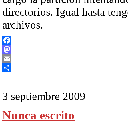
directorios. Igual hasta ten
archivos.
Facebook
Mastodon
Email
Compartir
3 septiembre 2009
Nunca escrito