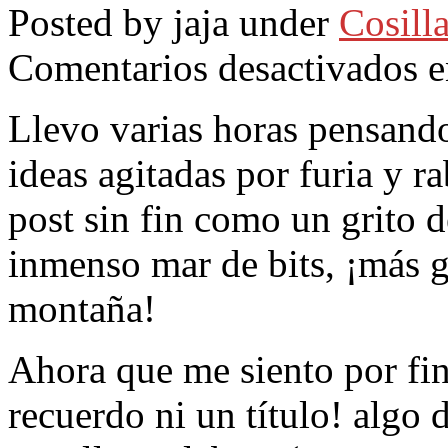
Posted by jaja under
Cosilla
Comentarios desactivados
e
Llevo varias horas pensando 
ideas agitadas por furia y r
post sin fin como un grito 
inmenso mar de bits, ¡más g
montaña!
Ahora que me siento por fi
recuerdo ni un título! algo 