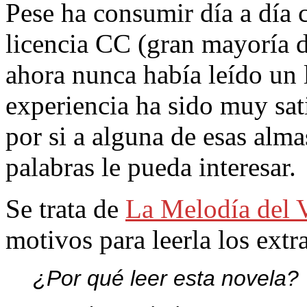
Pese ha consumir día a día 
licencia CC (gran mayoría d
ahora nunca había leído un 
experiencia ha sido muy sat
por si a alguna de esas alma
palabras le pueda interesar.
Se trata de
La Melodía del V
motivos para leerla los ext
¿Por qué leer esta novela?